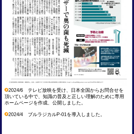
2024/6 テレビ放映を受け、日本
全国からお問合せを
頂いている中で、知識の普及と正しい理解のために専用
ホームページを作成、公開しました。
2024/4 ブルラジカルP-01を導入しました。