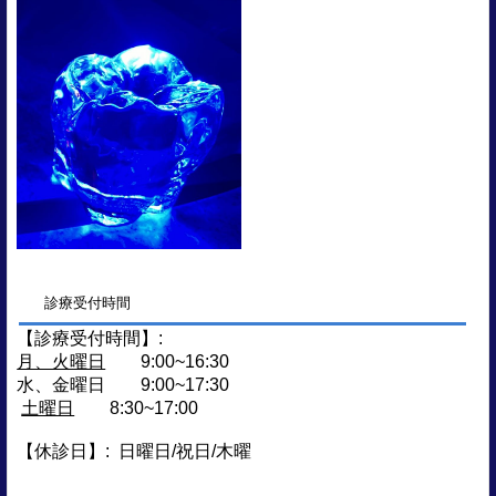
診療受付時間
【診療受付時間】:
月、火曜日
9:00~16:30
水、金曜日
9:00~17:30
土曜日
8:30~17:00
【休診日】:
日曜日/祝日/木曜